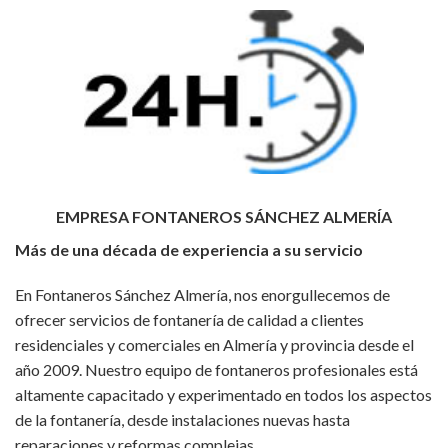
EMPRESA FONTANEROS SÁNCHEZ ALMERÍA
Más de una década de experiencia a su servicio
En Fontaneros Sánchez Almería, nos enorgullecemos de
ofrecer servicios de fontanería de calidad a clientes
residenciales y comerciales en Almería y provincia desde el
año 2009. Nuestro equipo de fontaneros profesionales está
altamente capacitado y experimentado en todos los aspectos
de la fontanería, desde instalaciones nuevas hasta
reparaciones y reformas complejas.