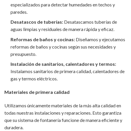
especializados para detectar humedades en techos y
paredes.
Desatascos de tuberías:
Desatascamos tuberías de
aguas limpias y residuales de manera rápida y eficaz.
Reformas de baños y cocinas:
Diseñamos y ejecutamos
reformas de baños y cocinas según sus necesidades y
presupuesto.
Instalación de sanitarios, calentadores y termos:
Instalamos sanitarios de primera calidad, calentadores de
gas y termos eléctricos.
Materiales de primera calidad
Utilizamos únicamente materiales de la más alta calidad en
todas nuestras instalaciones y reparaciones. Esto garantiza
que su sistema de fontanería funcione de manera eficiente y
duradera.