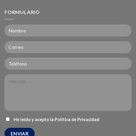
FORMULARIO
He leído y acepto la
Política de Privacidad