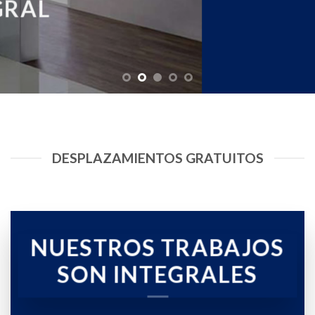
CALENTADORES A GAS
DESPLAZAMIENTOS GRATUITOS
NUESTROS TRABAJOS
SON INTEGRALES