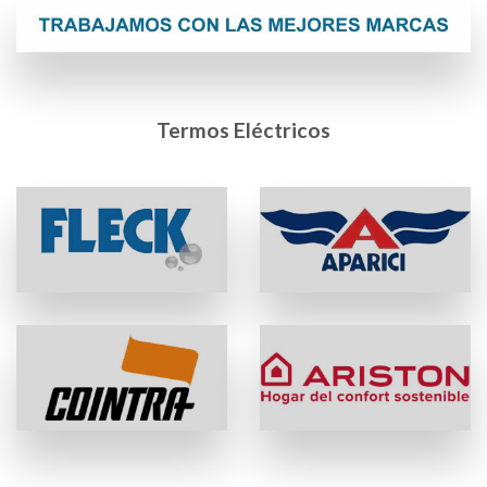
Termos Eléctricos