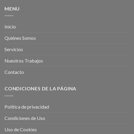
MENU
Inicio
Quiénes Somos
Servicios
Nuestros Trabajos
Contacto
CONDICIONES DE LA PÁGINA
Política de privacidad
Condiciones de Uso
Uso de Cookies