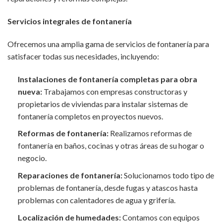
Servicios integrales de fontanería
Ofrecemos una amplia gama de servicios de fontanería para
satisfacer todas sus necesidades, incluyendo:
Instalaciones de fontanería completas para obra
nueva:
Trabajamos con empresas constructoras y
propietarios de viviendas para instalar sistemas de
fontanería completos en proyectos nuevos.
Reformas de fontanería:
Realizamos reformas de
fontanería en baños, cocinas y otras áreas de su hogar o
negocio.
Reparaciones de fontanería:
Solucionamos todo tipo de
problemas de fontanería, desde fugas y atascos hasta
problemas con calentadores de agua y grifería.
Localización de humedades:
Contamos con equipos